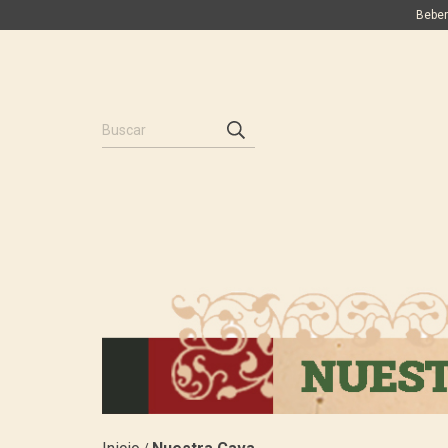
Beber