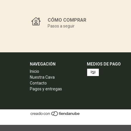
CÓMO COMPRAR
Pasos a seguir
NAVEGACIÓN
MEDIOS DE PAGO
Inicio
Nuestra Cava
Contacto
Pagos y entregas