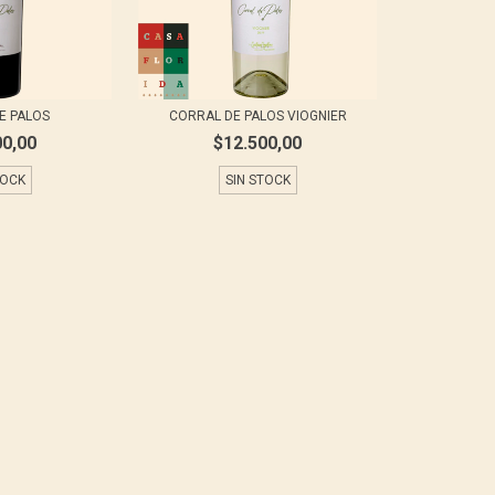
E PALOS
CORRAL DE PALOS VIOGNIER
00,00
$12.500,00
TOCK
SIN STOCK