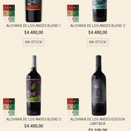
ALCHIMIA DE LOS ANDES BLEND 1
ALCHIMIA DE LOS ANDES BLEND 2
$4.400,00
$4.400,00
SIN STOCK
SIN STOCK
ALCHIMIA DE LOS ANDES BLEND 3
ALCHIMIA DE LOS ANDES EDICION
LIMITADA
$4.400,00
$3.100,00