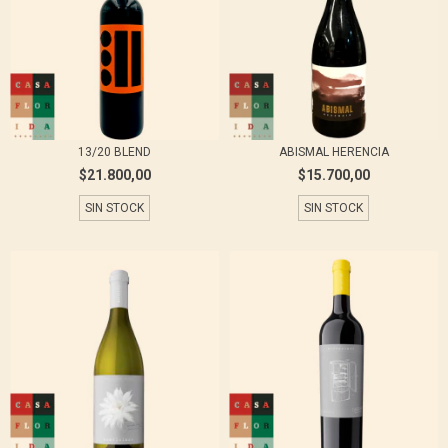
13/20 BLEND
ABISMAL HERENCIA
$21.800,00
$15.700,00
SIN STOCK
SIN STOCK