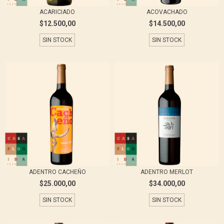
ACARICIADO
ACOVACHADO
$12.500,00
$14.500,00
SIN STOCK
SIN STOCK
ADENTRO CACHEÑO
ADENTRO MERLOT
$25.000,00
$34.000,00
SIN STOCK
SIN STOCK