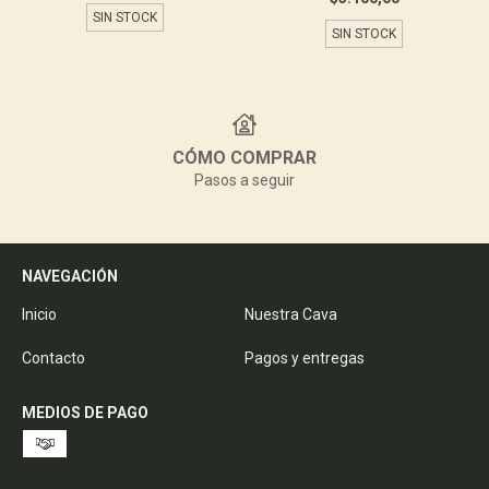
SIN STOCK
SIN STOCK
CÓMO COMPRAR
Pasos a seguir
NAVEGACIÓN
Inicio
Nuestra Cava
Contacto
Pagos y entregas
MEDIOS DE PAGO