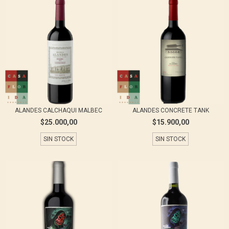
ALANDES CALCHAQUI MALBEC
ALANDES CONCRETE TANK
$25.000,00
$15.900,00
SIN STOCK
SIN STOCK