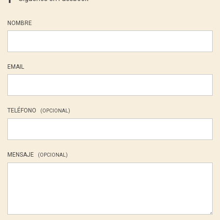
NOMBRE
EMAIL
TELÉFONO
(OPCIONAL)
MENSAJE
(OPCIONAL)