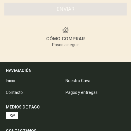
CÓMO COMPRAR
Pasos a seguir
NAVEGACIÓN
Inicio
Nuestra Cava
Contacto
Pagos y entregas
MEDIOS DE PAGO