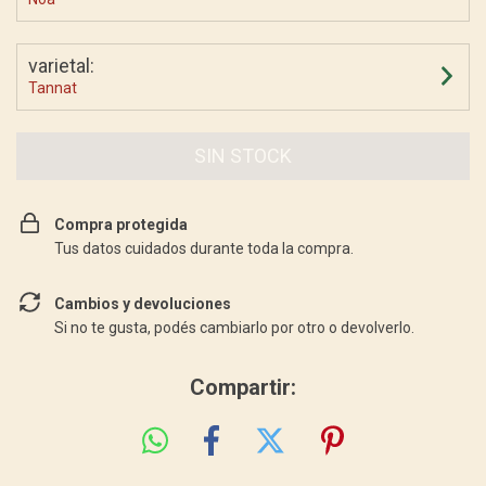
varietal:
Tannat
Compra protegida
Tus datos cuidados durante toda la compra.
Cambios y devoluciones
Si no te gusta, podés cambiarlo por otro o devolverlo.
Compartir: