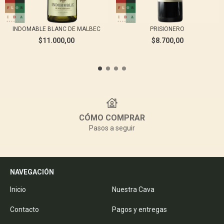
INDOMABLE BLANC DE MALBEC
PRISIONERO
$11.000,00
$8.700,00
CÓMO COMPRAR
Pasos a seguir
NAVEGACIÓN
Inicio
Nuestra Cava
Contacto
Pagos y entregas