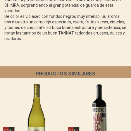
CHIMPA, sorprendiendo el gran potencial de guarda de esta
variedad.
De color es violáceo con fondos negros muy intenso. Su aroma
nos muestra un complejo especiado, cuero, frutas secas, ciruelas,
y toques de chocolate. En boca buena estructura y persistencia, se
notan los taninos de un buen TANNAT redondos gruesos, dulces y
maduros.
PRODUCTOS SIMILARES