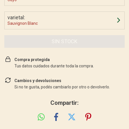
varietal:
Sauvignon Blanc
Compra protegida
Tus datos cuidados durante toda la compra.
Cambios y devoluciones
Si no te gusta, podés cambiarlo por otro o devolverlo.
Compartir: