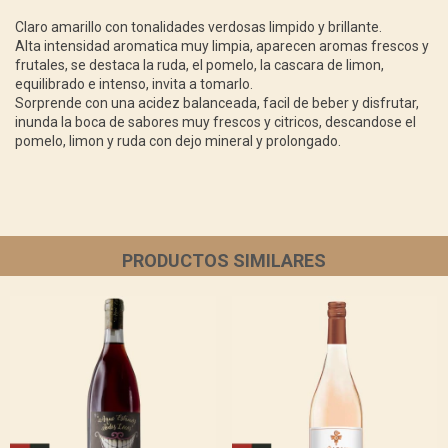
Claro amarillo con tonalidades verdosas limpido y brillante.
Alta intensidad aromatica muy limpia, aparecen aromas frescos y
frutales, se destaca la ruda, el pomelo, la cascara de limon,
equilibrado e intenso, invita a tomarlo.
Sorprende con una acidez balanceada, facil de beber y disfrutar,
inunda la boca de sabores muy frescos y citricos, descandose el
pomelo, limon y ruda con dejo mineral y prolongado.
PRODUCTOS SIMILARES