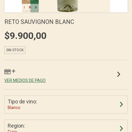
RETO SAUVIGNON BLANC
$9.900,00
SIN STOCK
VER MEDIOS DE PAGO
Tipo de vino:
Blanco
Region:
Cuyo