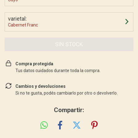
varietal:
Cabernet Franc
Compra protegida
Tus datos cuidados durante toda la compra.
Cambios y devoluciones
Si no te gusta, podés cambiarlo por otro o devolverlo.
Compartir: