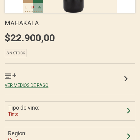
MAHAKALA
$22.900,00
SIN STOCK
VER MEDIOS DE PAGO
Tipo de vino:
Tinto
Region:
Cuyo