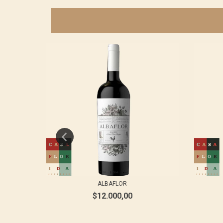
VALLE
ALBAFLOR
$12.000,00