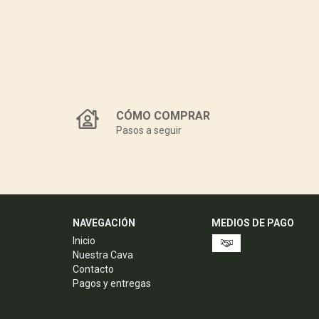
CÓMO COMPRAR
Pasos a seguir
NAVEGACIÓN
MEDIOS DE PAGO
Inicio
Nuestra Cava
Contacto
Pagos y entregas