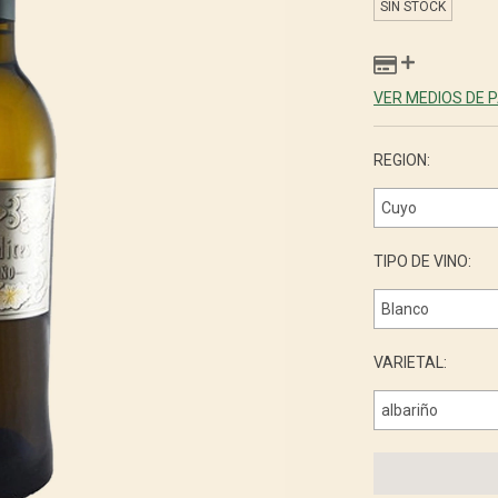
SIN STOCK
VER MEDIOS DE 
REGION:
TIPO DE VINO:
VARIETAL: