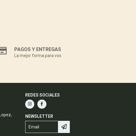
PAGOS Y ENTREGAS
La mejor forma para vos
REDES SOCIALES
 Lopez,
NEWSLETTER