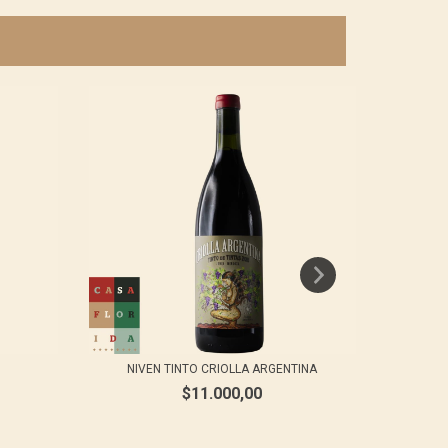
NIVEN TINTO CRIOLLA ARGENTINA
$11.000,00