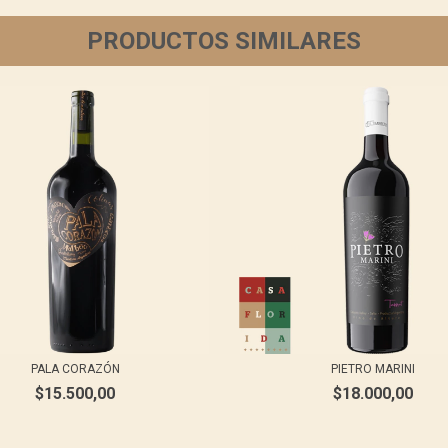
PRODUCTOS SIMILARES
PALA CORAZÓN
PIETRO MARINI
$15.500,00
$18.000,00