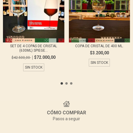
SET DE 4 COPAS DE CRISTAL
COPA DE CRISTAL DE 400 ML.
(630ML) SPIEGE...
$3.200,00
$72.000,00
$42.500,00
SIN STOCK
SIN STOCK
CÓMO COMPRAR
Pasos a seguir