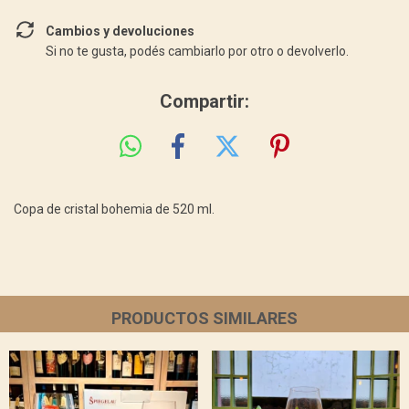
Cambios y devoluciones
Si no te gusta, podés cambiarlo por otro o devolverlo.
Compartir:
Copa de cristal bohemia de 520 ml.
PRODUCTOS SIMILARES