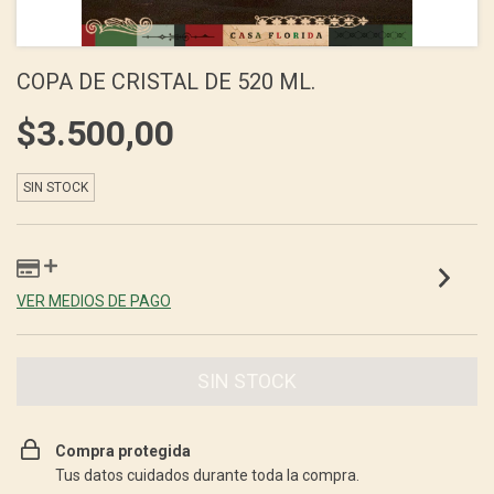
COPA DE CRISTAL DE 520 ML.
$3.500,00
SIN STOCK
VER MEDIOS DE PAGO
Compra protegida
Tus datos cuidados durante toda la compra.