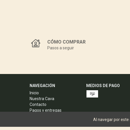
CÓMO COMPRAR
Pasos a seguir
NAVEGACIÓN
MEDIOS DE PAGO
Inicio
Nuestra Cava
Contacto
Pagos y entregas
Al navegar por este 