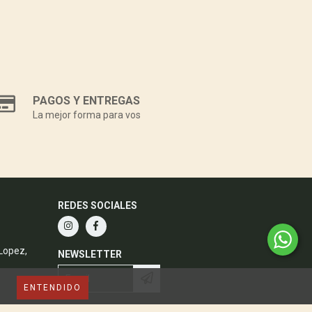
PAGOS Y ENTREGAS
La mejor forma para vos
REDES SOCIALES
 Lopez,
NEWSLETTER
ENTENDIDO