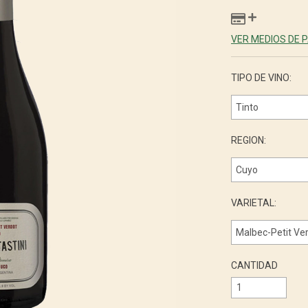
VER MEDIOS DE 
TIPO DE VINO:
REGION:
VARIETAL:
CANTIDAD