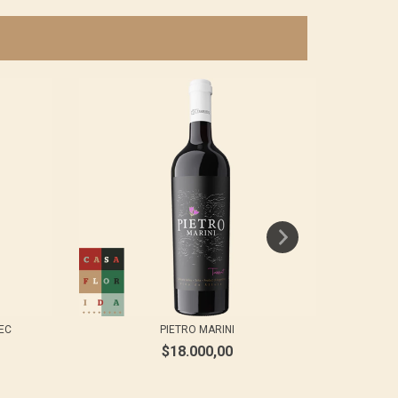
EC
PIETRO MARINI
$18.000,00