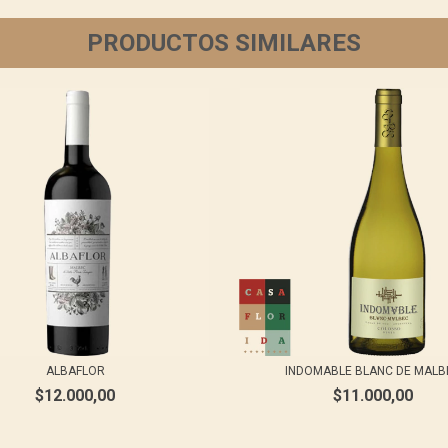
PRODUCTOS SIMILARES
ALBAFLOR
INDOMABLE BLANC DE MALB
$12.000,00
$11.000,00