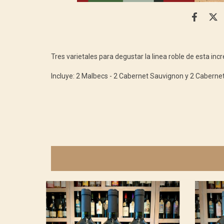
Tres varietales para degustar la linea roble de esta inc
Incluye: 2 Malbecs - 2 Cabernet Sauvignon y 2 Caberne