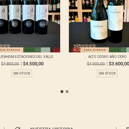
ENHEIM ESTACIONES DEL VALLE
ALTO CEDRO AÑO CERO
$4.500,00
$3.600,0
$4.800,00
$4.000,00
SIN STOCK
SIN STOCK