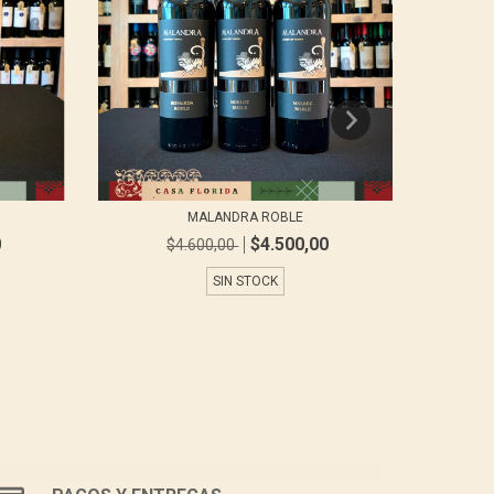
MALANDRA ROBLE
0
$4.500,00
$4.600,00
SIN STOCK